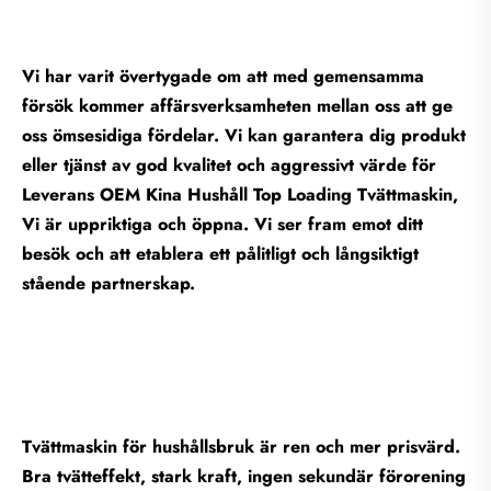
Vi har varit övertygade om att med gemensamma
försök kommer affärsverksamheten mellan oss att ge
oss ömsesidiga fördelar. Vi kan garantera dig produkt
eller tjänst av god kvalitet och aggressivt värde för
Leverans OEM Kina Hushåll Top Loading Tvättmaskin,
Vi är uppriktiga och öppna. Vi ser fram emot ditt
besök och att etablera ett pålitligt och långsiktigt
stående partnerskap.
Tvättmaskin för hushållsbruk är ren och mer prisvärd.
Bra tvätteffekt, stark kraft, ingen sekundär förorening