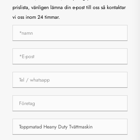
prislista, vänligen lämna din e-post till oss så kontaktar
vi oss inom 24 timmar.