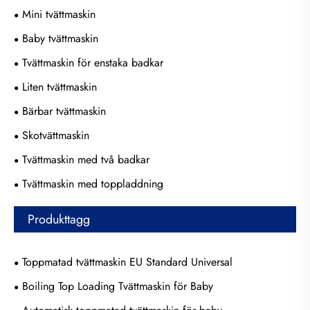
Mini tvättmaskin
Baby tvättmaskin
Tvättmaskin för enstaka badkar
Liten tvättmaskin
Bärbar tvättmaskin
Skotvättmaskin
Tvättmaskin med två badkar
Tvättmaskin med toppladdning
Produkttagg
Toppmatad tvättmaskin EU Standard Universal
Boiling Top Loading Tvättmaskin för Baby