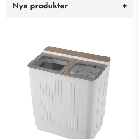
Nya produkter