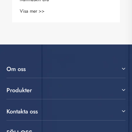
Om oss
Produkter
Kontakta oss