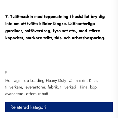
7. Tvättmaskin med toppmatning i hushållet bry dig
inte om att tvätta kläder längre. Lätthanterliga
gardiner, sofföverdrag, fyra set etc., med större
kapacitet, starkare tvätt, tids- och arbetsbesparing.
F
Hot Tags: Top Loading Heany Duty tvättmaskin, Kina,
tillverkare, leverantörer, fabrik, tillverkad i Kina, köp,
avancerad, offert, rabatt
Relaterad kategori