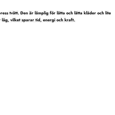
ess tvätt. Den är lämplig för lätta och lätta kläder och lite
låg, vilket sparar tid, energi och kraft.