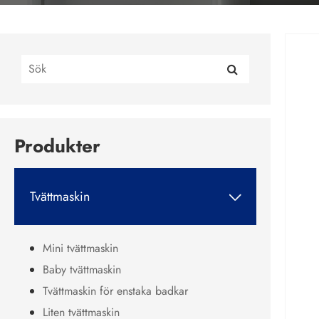
Produkter
Tvättmaskin

Mini tvättmaskin
Baby tvättmaskin
Tvättmaskin för enstaka badkar
Liten tvättmaskin