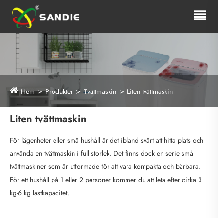
Hem
Produkter
Tvättmaskin
Liten tvättmaskin
Liten tvättmaskin
För lägenheter eller små hushåll är det ibland svårt att hitta plats och
använda en tvättmaskin i full storlek. Det finns dock en serie små
tvättmaskiner som är utformade för att vara kompakta och bärbara.
För ett hushåll på 1 eller 2 personer kommer du att leta efter cirka 3
kg-6 kg lastkapacitet.