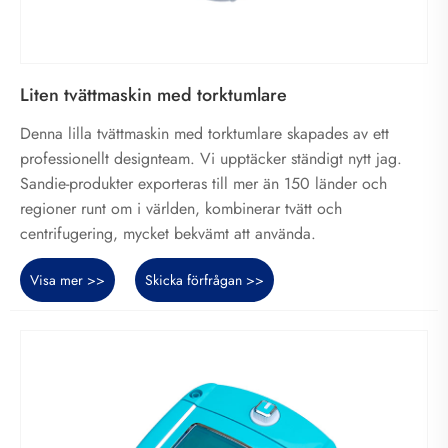
Liten tvättmaskin med torktumlare
Denna lilla tvättmaskin med torktumlare skapades av ett
professionellt designteam. Vi upptäcker ständigt nytt jag.
Sandie-produkter exporteras till mer än 150 länder och
regioner runt om i världen, kombinerar tvätt och
centrifugering, mycket bekvämt att använda.
Visa mer >>
Skicka förfrågan >>