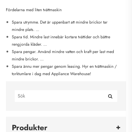
Fördelarna med liten tvättmaskin
Spara utrymme. Det är uppenbart att mindre brickor tar
mindre plats. ...
Spara tid. Mindre last innebär kortare tvättider och bättre
rengjorda kläder. ...
Spara pengar. Använd mindre vatten och kraft per last med
mindre brickor. ...
Spara ännu mer pengar genom leasing. Hyr en tvättmaskin /
torktumlare i dag med Appliance Warehouse!
Produkter