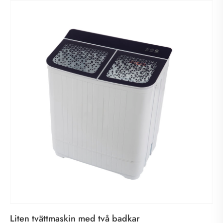
Liten tvättmaskin med två badkar