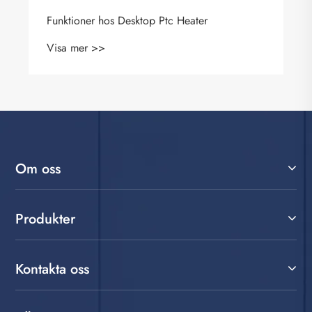
sktop Ptc Heater
Om oss
Produkter
Kontakta oss