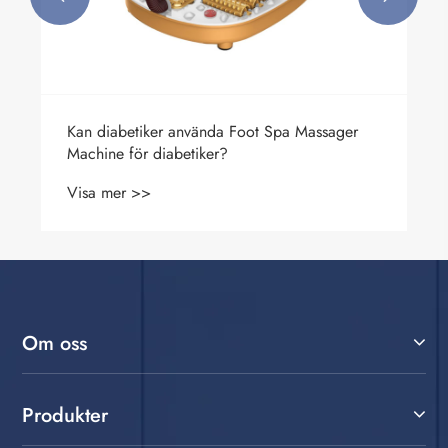
Kan diabetiker använda Foot Spa Massager
Machine för diabetiker?
Visa mer >>
Om oss
Produkter