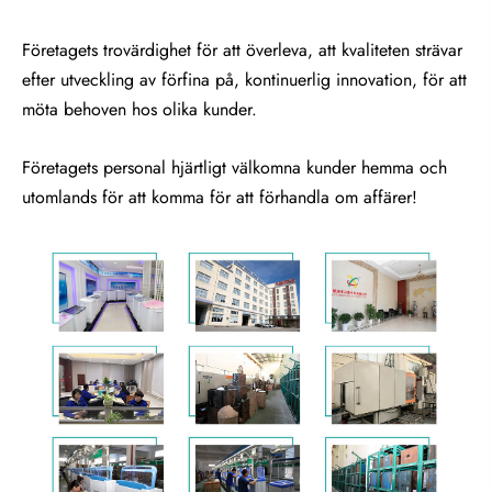
Företagets trovärdighet för att överleva, att kvaliteten strävar
efter utveckling av förfina på, kontinuerlig innovation, för att
möta behoven hos olika kunder.
Företagets personal hjärtligt välkomna kunder hemma och
utomlands för att komma för att förhandla om affärer!