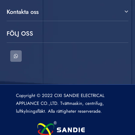
Kontakta oss
FÖLJ OSS
Copyright © 2022 CIXI SANDIE ELECTRICAL
APPLIANCE CO.,LTD. Tvättmaskin, centrifug,
luftkylningsfläkt. Alla rättigheter reserverade.