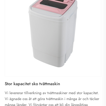
Stor kapacitet sko tvättmaskin
Vi levererar tillverkning av tvättmaskiner med stor kapacitet.
Vi ägnade oss åt att göra tvättmaskin i många år och täcker
många länder. Vi förväntar oss att bli din långsiktiga