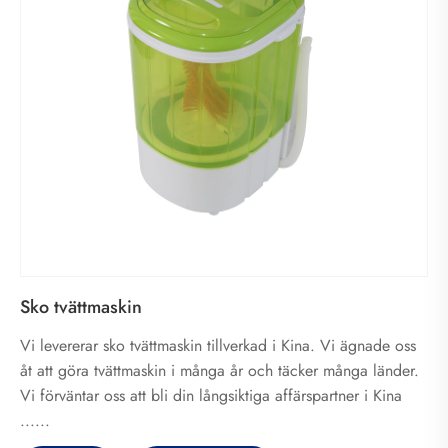
Sko tvättmaskin
Vi levererar sko tvättmaskin tillverkad i Kina. Vi ägnade oss
åt att göra tvättmaskin i många år och täcker många länder.
Vi förväntar oss att bli din långsiktiga affärspartner i Kina
......