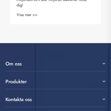
dig!
Visa mer >>
Om oss
Produkter
Kontakta oss