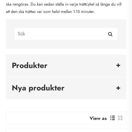
ska rengöras. Du kan sedan ställa in varje tvättcykel så länge du vill
att den ska tvättas var som helst mellan 1-15 minuter.
Produkter
Nya produkter
View as