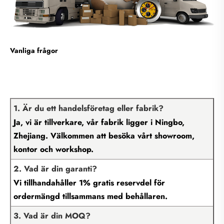
Vanliga frågor
1. Är du ett handelsföretag eller fabrik?
Ja, vi är tillverkare, vår fabrik ligger i Ningbo,
Zhejiang. Välkommen att besöka vårt showroom,
kontor och workshop.
2. Vad är din garanti?
Vi tillhandahåller 1% gratis reservdel för
ordermängd tillsammans med behållaren.
3. Vad är din MOQ?