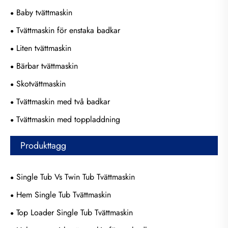
Baby tvättmaskin
Tvättmaskin för enstaka badkar
Liten tvättmaskin
Bärbar tvättmaskin
Skotvättmaskin
Tvättmaskin med två badkar
Tvättmaskin med toppladdning
Produkttagg
Single Tub Vs Twin Tub Tvättmaskin
Hem Single Tub Tvättmaskin
Top Loader Single Tub Tvättmaskin