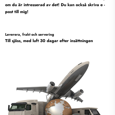
om du är intresserad av det! Du kan också skriva e -
post till mig!
Leverera, frakt och servering
Till sjöss, med luft 30 dagar efter insättningen