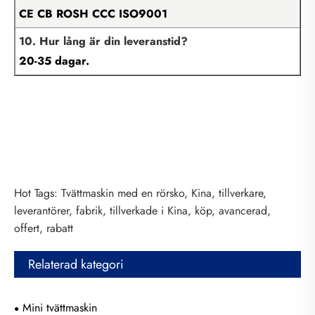
CE CB ROSH CCC ISO9001
10. Hur lång är din leveranstid?
20-35 dagar.
Hot Tags: Tvättmaskin med en rörsko, Kina, tillverkare,
leverantörer, fabrik, tillverkade i Kina, köp, avancerad,
offert, rabatt
Relaterad kategori
Mini tvättmaskin