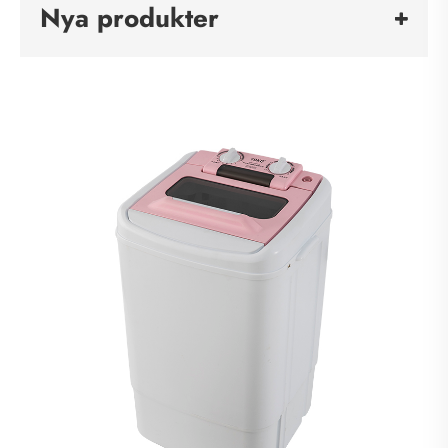
Nya produkter