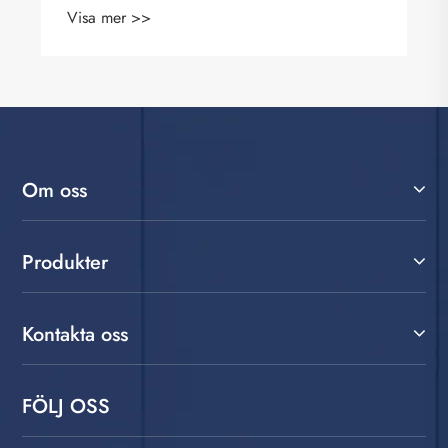
Visa mer >>
Om oss
Produkter
Kontakta oss
FÖLJ OSS