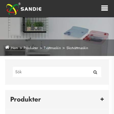
Hem
Produkter
Tvättmaskin
Skotvättmaskin
Produkter