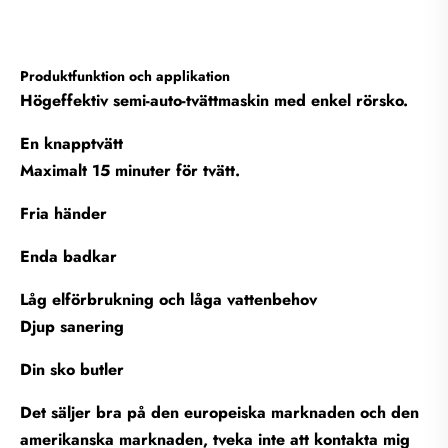
Produktfunktion och applikation
Högeffektiv semi-auto-tvättmaskin med enkel rörsko.
En knapptvätt
Maximalt 15 minuter för tvätt.
Fria händer
Enda badkar
Låg elförbrukning och låga vattenbehov
Djup sanering
Din sko butler
Det säljer bra på den europeiska marknaden och den
amerikanska marknaden, tveka inte att kontakta mig