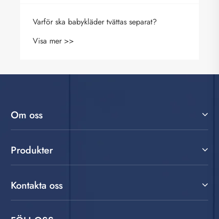
Varför ska babykläder tvättas separat?
Visa mer >>
Om oss
Produkter
Kontakta oss