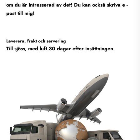
om du är intresserad av det! Du kan också skriva e -
post till mig!
Leverera, frakt och servering
Till sjöss, med luft 30 dagar efter insättningen