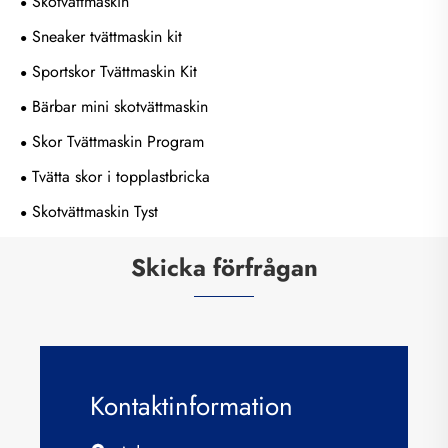
Skotvättmaskin
Sneaker tvättmaskin kit
Sportskor Tvättmaskin Kit
Bärbar mini skotvättmaskin
Skor Tvättmaskin Program
Tvätta skor i topplastbricka
Skotvättmaskin Tyst
Skicka förfrågan
Kontaktinformation