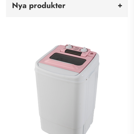
Nya produkter