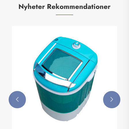
Nyheter Rekommendationer

