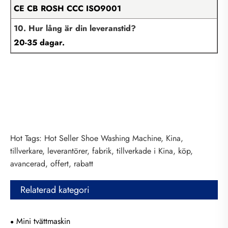
CE CB ROSH CCC ISO9001
10. Hur lång är din leveranstid?
20-35 dagar.
Hot Tags: Hot Seller Shoe Washing Machine, Kina,
tillverkare, leverantörer, fabrik, tillverkade i Kina, köp,
avancerad, offert, rabatt
Relaterad kategori
Mini tvättmaskin