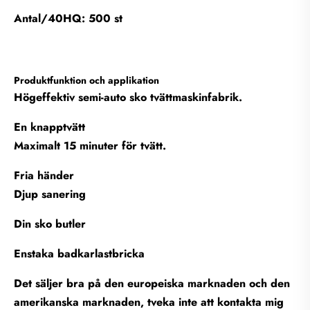
Antal/40HQ: 500 st
Produktfunktion och applikation
Högeffektiv semi-auto sko tvättmaskinfabrik.
En knapptvätt
Maximalt 15 minuter för tvätt.
Fria händer
Djup sanering
Din sko butler
Enstaka badkarlastbricka
Det säljer bra på den europeiska marknaden och den
amerikanska marknaden, tveka inte att kontakta mig