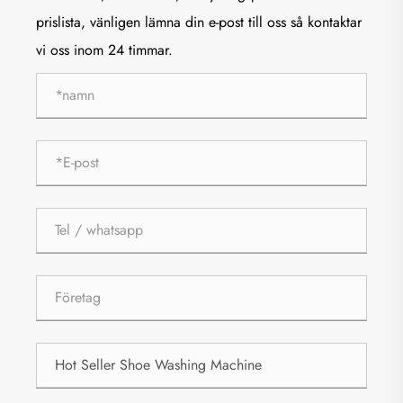
prislista, vänligen lämna din e-post till oss så kontaktar
vi oss inom 24 timmar.