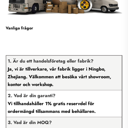
Vanliga frågor
1. Är du ett handelsföretag eller fabrik?
Ja, vi är tillverkare, vår fabrik ligger i Ningbo,
Zhejiang. Välkommen att besöka vårt showroom,
kontor och workshop.
2. Vad är din garanti?
Vi tillhandahåller 1% gratis reservdel för
ordermängd tillsammans med behållaren.
3. Vad är din MOQ?