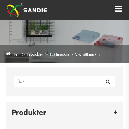
Hem
Produkter
Tvättmaskin
Skotvättmaskin
Produkter