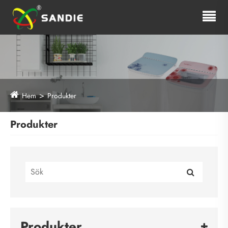
Hem
Produkter
Produkter
Produkter