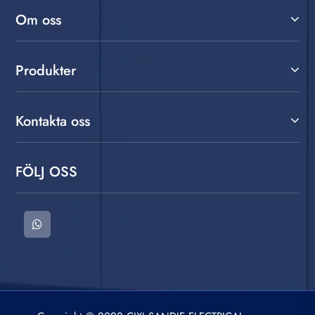
Om oss
Produkter
Kontakta oss
FÖLJ OSS