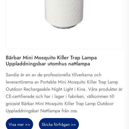
Bärbar Mini Mosquito Killer Trap Lampa
Uppladdningsbar utomhus nattlampa
Sandie är en av de professionella tillverkarna och
leverantörerna av Portable Mini Mosquito Killer Trap Lamp
Outdoor Rechargeable Night Light i Kina. Våra produkter är
CE-certifierade och har i lager i fabriken, välkommen till
grossist Bärbar Mini Mosquito Killer Trap Lamp Outdoor
Uppladdningsbar Nattlampa från oss.
Visa mer >>
Skicka förfrågan >>