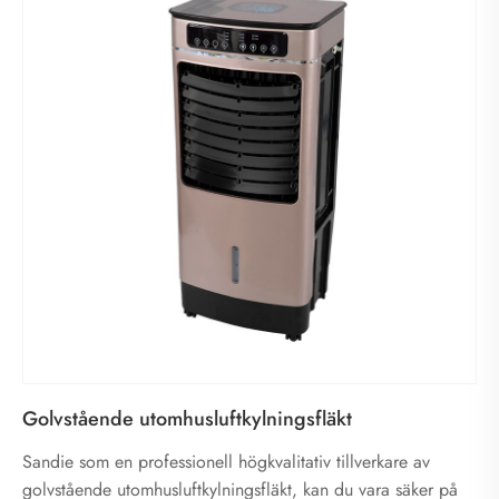
Golvstående utomhusluftkylningsfläkt
Sandie som en professionell högkvalitativ tillverkare av
golvstående utomhusluftkylningsfläkt, kan du vara säker på