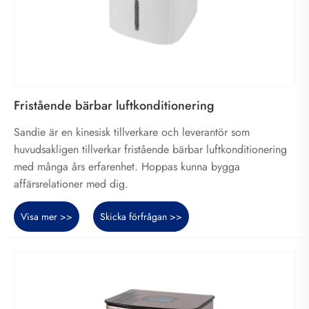
Fristående bärbar luftkonditionering
Sandie är en kinesisk tillverkare och leverantör som
huvudsakligen tillverkar fristående bärbar luftkonditionering
med många års erfarenhet. Hoppas kunna bygga
affärsrelationer med dig.
Visa mer >>
Skicka förfrågan >>