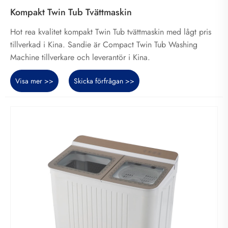
Kompakt Twin Tub Tvättmaskin
Hot rea kvalitet kompakt Twin Tub tvättmaskin med lågt pris
tillverkad i Kina. Sandie är Compact Twin Tub Washing
Machine tillverkare och leverantör i Kina.
Visa mer >>
Skicka förfrågan >>