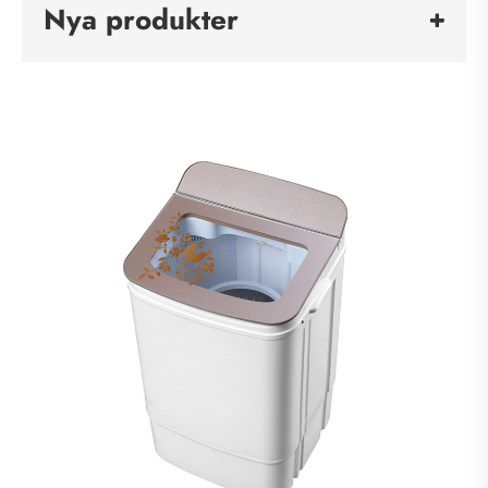
Nya produkter