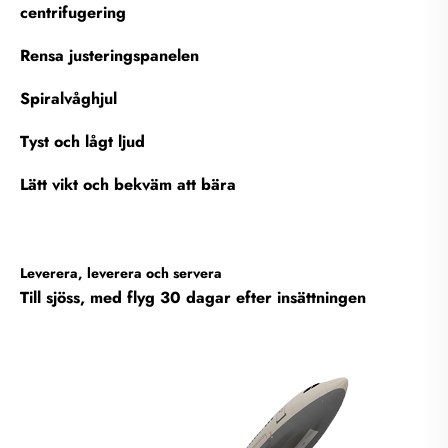
centrifugering
Rensa justeringspanelen
Spiralvåghjul
Tyst och lågt ljud
Lätt vikt och bekväm att bära
Leverera, leverera och servera
Till sjöss, med flyg 30 dagar efter insättningen