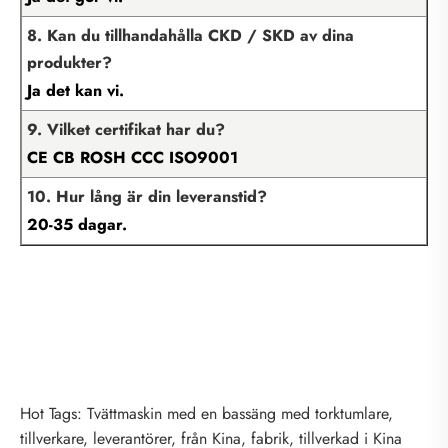
8. Kan du tillhandahålla CKD / SKD av dina
produkter?
Ja det kan vi.
9. Vilket certifikat har du?
CE CB ROSH CCC ISO9001
10. Hur lång är din leveranstid?
20-35 dagar.
Hot Tags: Tvättmaskin med en bassäng med torktumlare,
tillverkare, leverantörer, från Kina, fabrik, tillverkad i Kina