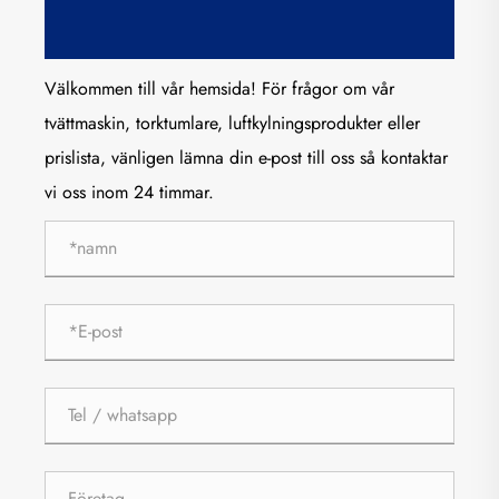
Välkommen till vår hemsida! För frågor om vår
tvättmaskin, torktumlare, luftkylningsprodukter eller
prislista, vänligen lämna din e-post till oss så kontaktar
vi oss inom 24 timmar.