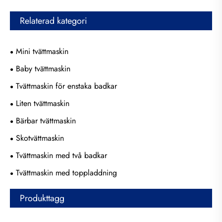
Relaterad kategori
Mini tvättmaskin
Baby tvättmaskin
Tvättmaskin för enstaka badkar
Liten tvättmaskin
Bärbar tvättmaskin
Skotvättmaskin
Tvättmaskin med två badkar
Tvättmaskin med toppladdning
Produkttagg