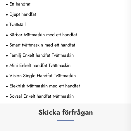
Ett handfat
Djupt handfat
Tvättställ
Bärbar tvättmaskin med ett handfat
Smart tvättmaskin med ett handfat
Familj Enkelt handfat Tvättmaskin
Mini Enkelt handfat Tvättmaskin
Vision Single Handfat Tvättmaskin
Elektrisk tvättmaskin med ett handfat
Sovsal Enkelt handfat tvättmaskin
Skicka förfrågan