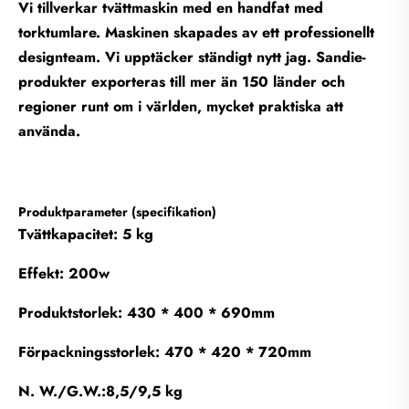
Vi tillverkar tvättmaskin med en handfat med
torktumlare. Maskinen skapades av ett professionellt
designteam. Vi upptäcker ständigt nytt jag. Sandie-
produkter exporteras till mer än 150 länder och
regioner runt om i världen, mycket praktiska att
använda.
Produktparameter (specifikation)
Tvättkapacitet: 5 kg
Effekt: 200w
Produktstorlek: 430 * 400 * 690mm
Förpackningsstorlek: 470 * 420 * 720mm
N. W./G.W.:8,5/9,5 kg