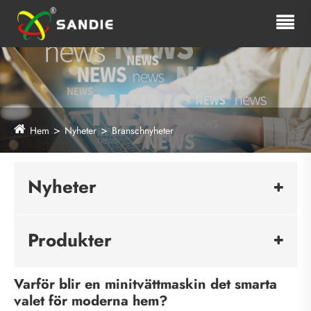
Hem
Nyheter
Branschnyheter
Nyheter
Produkter
Varför blir en minitvättmaskin det smarta
valet för moderna hem?