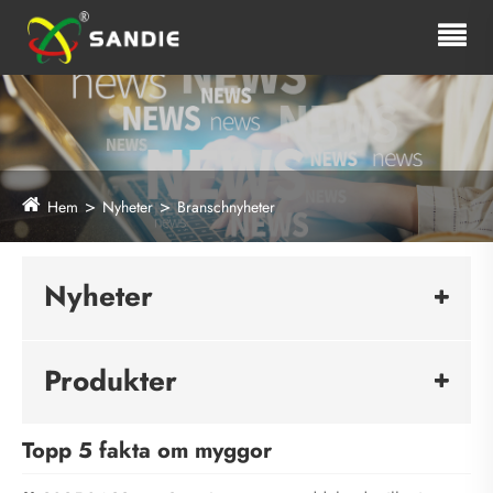
Hem
Nyheter
Branschnyheter
Nyheter
Produkter
Topp 5 fakta om myggor