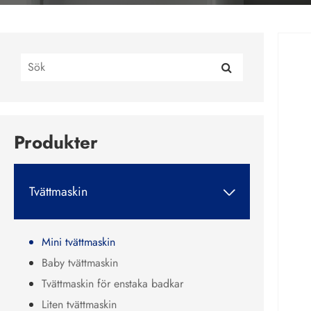
Produkter
Tvättmaskin

Mini tvättmaskin
Baby tvättmaskin
Tvättmaskin för enstaka badkar
Liten tvättmaskin