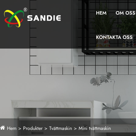
HEM
OM OSS
KONTAKTA OSS
Hem
Produkter
Tvättmaskin
Mini tvättmaskin